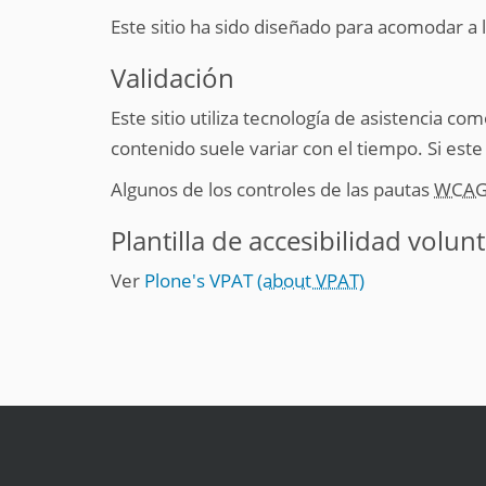
Este sitio ha sido diseñado para acomodar a 
Validación
Este sitio utiliza tecnología de asistencia c
contenido suele variar con el tiempo. Si este
Algunos de los controles de las pautas
WCA
Plantilla de accesibilidad volun
Ver
Plone's VPAT
(about VPAT)