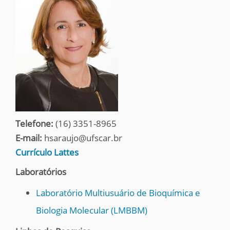
Telefone:
(16) 3351-8965
E-mail:
hsaraujo@ufscar.br
Currículo Lattes
Laboratórios
Laboratório Multiusuário de Bioquímica e
Biologia Molecular (LMBBM)